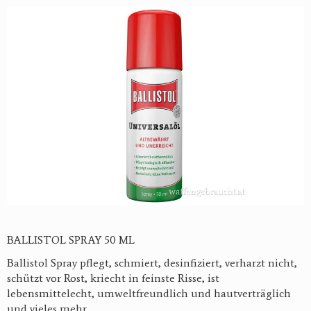
BALLISTOL SPRAY 50 ML
Ballistol Spray pflegt, schmiert, desinfiziert, verharzt nicht,
schützt vor Rost, kriecht in feinste Risse, ist
lebensmittelecht, umweltfreundlich und hautverträglich
und vieles mehr.