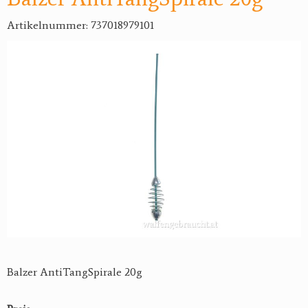
Artikelnummer: 737018979101
Balzer AntiTangSpirale 20g