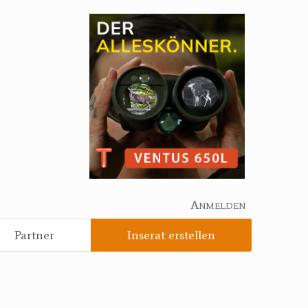
Anmelden
Partner
Inserat erstellen