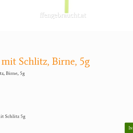
mit Schlitz, Birne, 5g
z, Birne, 5g
it Schlitz 5g
In