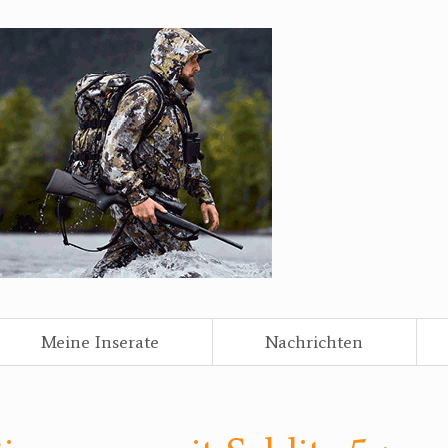
Meine Inserate
Nachrichten