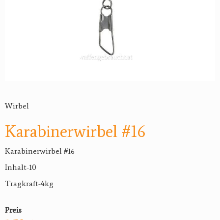
Wirbel
Karabinerwirbel #16
Karabinerwirbel #16
Inhalt-10
Tragkraft-4kg
Preis