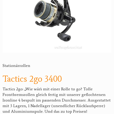
Stationärrollen
Tactics 2go 3400
Tactics 2go: „Wie wär´s mit einer Rolle to go? Tolle
Frontbremsrollen gleich fertig mit unserer geflochtenen
Ironline 4 bespult im passenden Durchmesser. Ausgestattet
mit 3 Lagern, 1 Nadellager (unendlicher Rücklaufsperre)
und Aluminiumspule. Und das zu top Preisen!