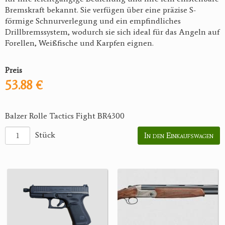
Bremskraft bekannt. Sie verfügen über eine präzise S-
förmige Schnurverlegung und ein empfindliches
Drillbremssystem, wodurch sie sich ideal für das Angeln auf
Forellen, Weißfische und Karpfen eignen.
Preis
53.88 €
Balzer Rolle Tactics Fight BR4300
Stück
In den Einkaufswagen