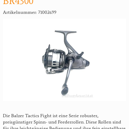
BR4300
Artikelnummer: 71002699
Die Balzer Tactics Fight ist eine Serie robuster,
preisgünstiger Spinn- und Feederrollen. Diese Rollen sind
für ihre leichtgängige Bedienung und ihre fein einstellbare