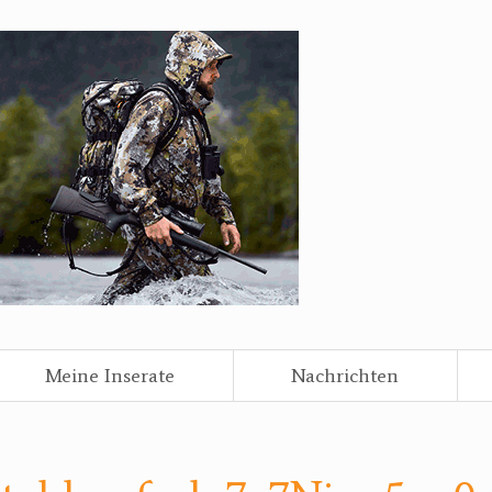
Meine Inserate
Nachrichten