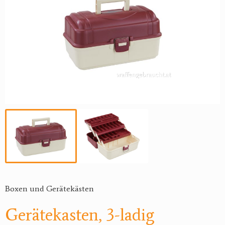
Boxen und Gerätekästen
Gerätekasten, 3-ladig