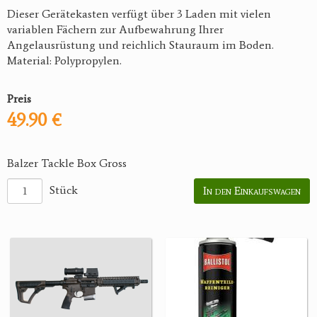
Dieser Gerätekasten verfügt über 3 Laden mit vielen
variablen Fächern zur Aufbewahrung Ihrer
Angelausrüstung und reichlich Stauraum im Boden.
Material: Polypropylen.
Preis
49.90 €
Balzer Tackle Box Gross
Stück
In den Einkaufswagen