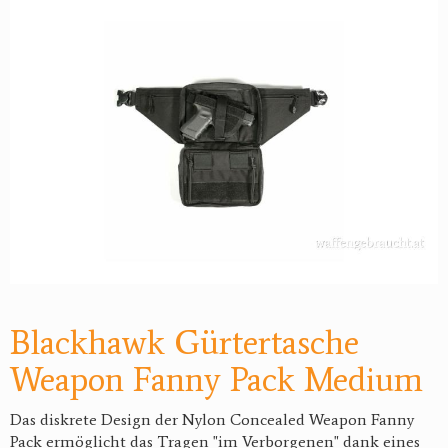
Blackhawk Gürtertasche
Weapon Fanny Pack Medium
Das diskrete Design der Nylon Concealed Weapon Fanny
Pack ermöglicht das Tragen "im Verborgenen" dank eines