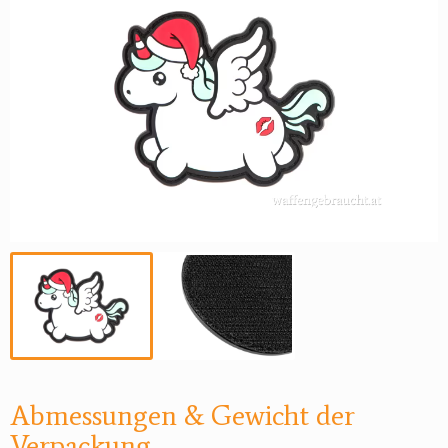
Abmessungen & Gewicht der
Verpackung