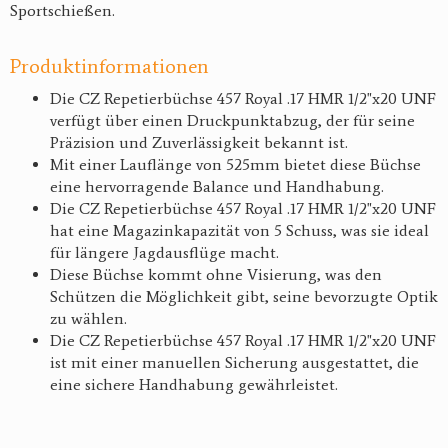
Sportschießen.
Produktinformationen
Die CZ Repetierbüchse 457 Royal .17 HMR 1/2"x20 UNF
verfügt über einen Druckpunktabzug, der für seine
Präzision und Zuverlässigkeit bekannt ist.
Mit einer Lauflänge von 525mm bietet diese Büchse
eine hervorragende Balance und Handhabung.
Die CZ Repetierbüchse 457 Royal .17 HMR 1/2"x20 UNF
hat eine Magazinkapazität von 5 Schuss, was sie ideal
für längere Jagdausflüge macht.
Diese Büchse kommt ohne Visierung, was den
Schützen die Möglichkeit gibt, seine bevorzugte Optik
zu wählen.
Die CZ Repetierbüchse 457 Royal .17 HMR 1/2"x20 UNF
ist mit einer manuellen Sicherung ausgestattet, die
eine sichere Handhabung gewährleistet.