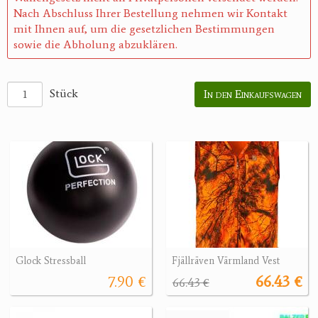
Nach Abschluss Ihrer Bestellung nehmen wir Kontakt
mit Ihnen auf, um die gesetzlichen Bestimmungen
sowie die Abholung abzuklären.
Stück
In den Einkaufswagen
Glock Stressball
Fjällräven Värmland Vest
7.90 €
66.43 €
66.43 €