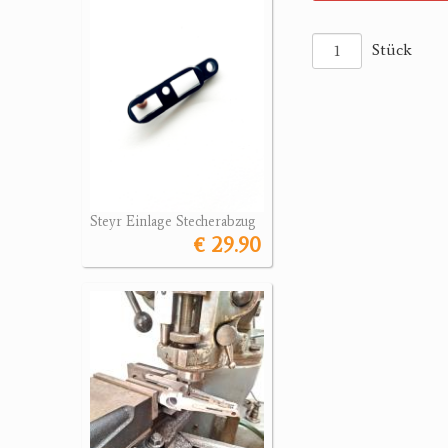
Stück
Steyr Einlage Stecherabzug
€ 29.90