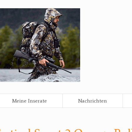
Meine Inserate
Nachrichten