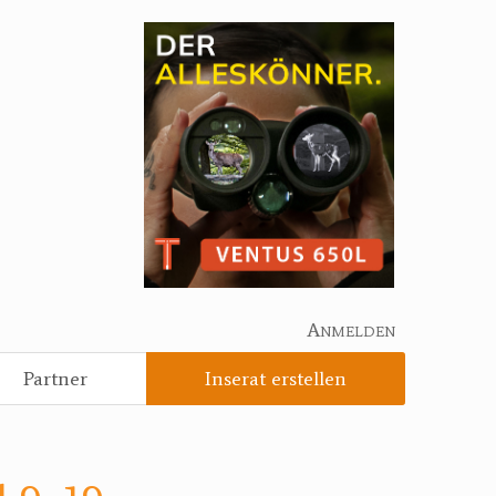
Anmelden
Partner
Inserat erstellen