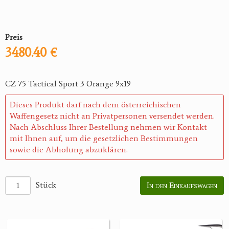
Preis
3480.40 €
CZ 75 Tactical Sport 3 Orange 9x19
Dieses Produkt darf nach dem österreichischen
Waffengesetz nicht an Privatpersonen versendet werden.
Nach Abschluss Ihrer Bestellung nehmen wir Kontakt
mit Ihnen auf, um die gesetzlichen Bestimmungen
sowie die Abholung abzuklären.
Stück
In den Einkaufswagen