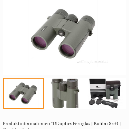
Produktinformationen "DDoptics Fernglas | Kolibri 8x33 |