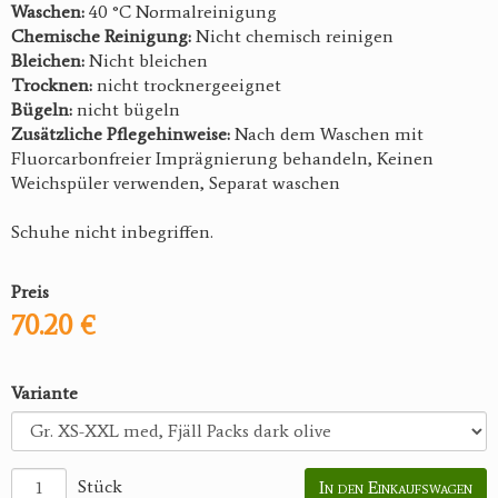
Waschen:
40 °C Normalreinigung
Chemische Reinigung:
Nicht chemisch reinigen
Bleichen:
Nicht bleichen
Trocknen:
nicht trocknergeeignet
Bügeln:
nicht bügeln
Zusätzliche Pflegehinweise:
Nach dem Waschen mit
Fluorcarbonfreier Imprägnierung behandeln, Keinen
Weichspüler verwenden, Separat waschen
Schuhe nicht inbegriffen.
Preis
70.20 €
Variante
Stück
In den Einkaufswagen