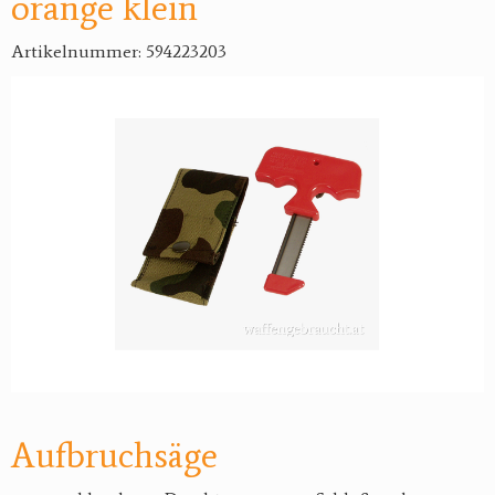
orange klein
Artikelnummer: 594223203
Aufbruchsäge