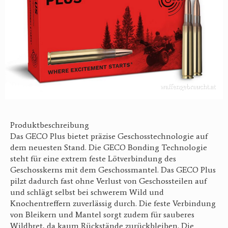
Produktbeschreibung
Das GECO Plus bietet präzise Geschosstechnologie auf
dem neuesten Stand. Die GECO Bonding Technologie
steht für eine extrem feste Lötverbindung des
Geschosskerns mit dem Geschossmantel. Das GECO Plus
pilzt dadurch fast ohne Verlust von Geschossteilen auf
und schlägt selbst bei schwerem Wild und
Knochentreffern zuverlässig durch. Die feste Verbindung
von Bleikern und Mantel sorgt zudem für sauberes
Wildbret, da kaum Rückstände zurückbleiben. Die