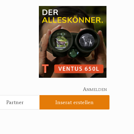
Anmelden
Partner
Inserat erstellen