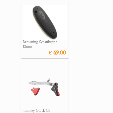
Browning Schaftkappe
18mm
€ 49.00
Timney Glock G5