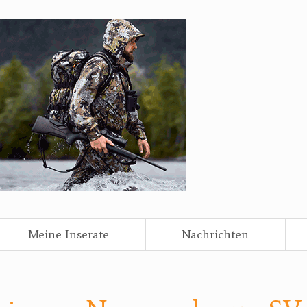
Meine Inserate
Nachrichten