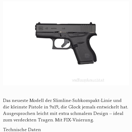
Das neueste Modell der Slimline-Subkompakt-Linie und
die kleinste Pistole in 9x19, die Glock jemals entwickelt hat.
Ausgesprochen leicht mit extra schmalem Design – ideal
zum verdeckten Tragen. Mit FIX-Visierung.
Technische Daten