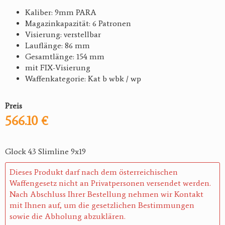
Kaliber: 9mm PARA
Magazinkapazität: 6 Patronen
Visierung: verstellbar
Lauflänge: 86 mm
Gesamtlänge: 154 mm
mit FIX-Visierung
Waffenkategorie: Kat b wbk / wp
Preis
566.10 €
Glock 43 Slimline 9x19
Dieses Produkt darf nach dem österreichischen
Waffengesetz nicht an Privatpersonen versendet werden.
Nach Abschluss Ihrer Bestellung nehmen wir Kontakt
mit Ihnen auf, um die gesetzlichen Bestimmungen
sowie die Abholung abzuklären.