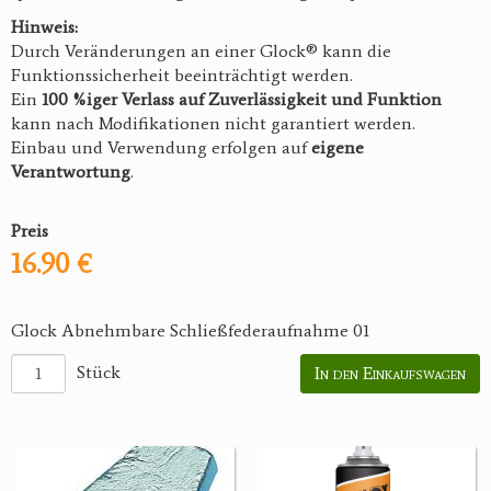
Hinweis:
Durch Veränderungen an einer Glock® kann die
Funktionssicherheit beeinträchtigt werden.
Ein
100 %iger Verlass auf Zuverlässigkeit und Funktion
kann nach Modifikationen nicht garantiert werden.
Einbau und Verwendung erfolgen auf
eigene
Verantwortung
.
Preis
16.90 €
Glock Abnehmbare Schließfederaufnahme 01
Stück
In den Einkaufswagen