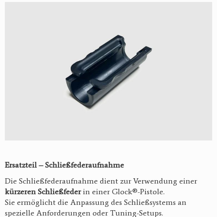
Ersatzteil – Schließfederaufnahme
Die Schließfederaufnahme dient zur Verwendung einer
kürzeren Schließfeder
in einer Glock®-Pistole.
Sie ermöglicht die Anpassung des Schließsystems an
spezielle Anforderungen oder Tuning-Setups.