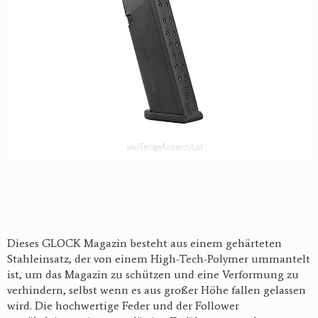
Dieses GLOCK Magazin besteht aus einem gehärteten
Stahleinsatz, der von einem High-Tech-Polymer ummantelt
ist, um das Magazin zu schützen und eine Verformung zu
verhindern, selbst wenn es aus großer Höhe fallen gelassen
wird.
Die hochwertige Feder und der Follower