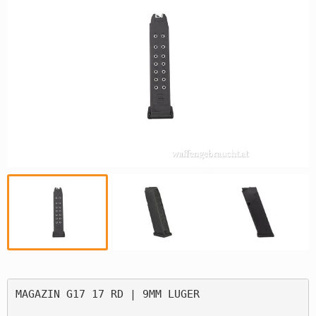
MAGAZIN G17 17 RD | 9MM LUGER
