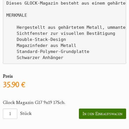
Dieses GLOCK-Magazin besteht aus einem gehärtet
MERKMALE

    Hergestellt aus gehärtetem Metall, ummantelt
    Sichtfenster zur visuellen Bestätigung

    Double-Stack-Design

    Magazinfeder aus Metall

    Standard-Polymer-Grundplatte

    Schwarzer Anhänger
Preis
35.90 €
Glock Magazin G17 9x19 17Sch.
Stück
In den Einkaufswagen