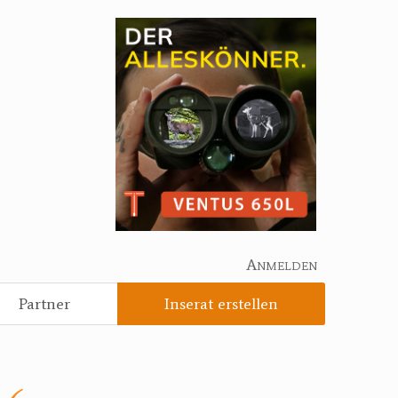
Anmelden
Partner
Inserat erstellen