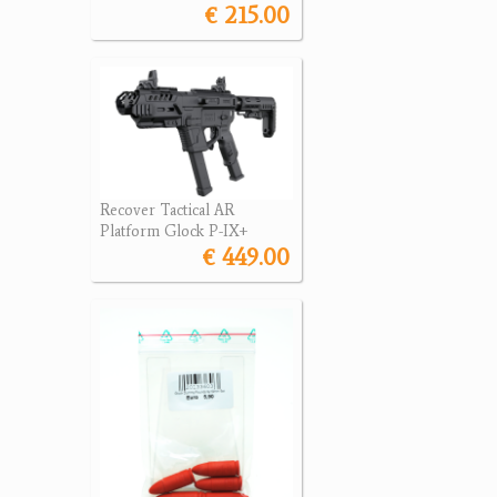
€ 215.00
Recover Tactical AR
Platform Glock P-IX+
€ 449.00