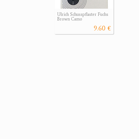
Ulrich Schusspflaster Fuchs
Brown Camo
9.60 €