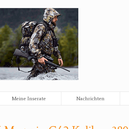
Meine Inserate
Nachrichten