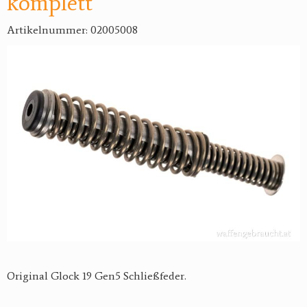
komplett
Artikelnummer: 02005008
Original Glock 19 Gen5 Schließfeder.