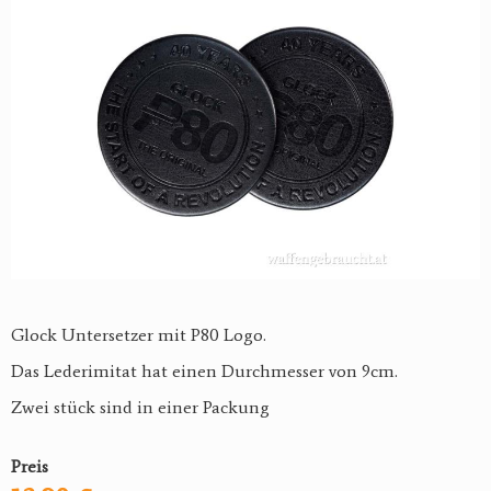
Glock Untersetzer mit P80 Logo.
Das Lederimitat hat einen Durchmesser von 9cm.
Zwei stück sind in einer Packung
Preis