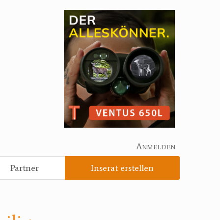
Anmelden
Partner
Inserat erstellen