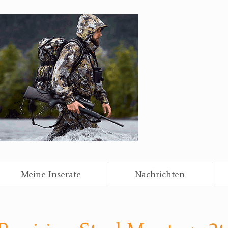
Meine Inserate
Nachrichten