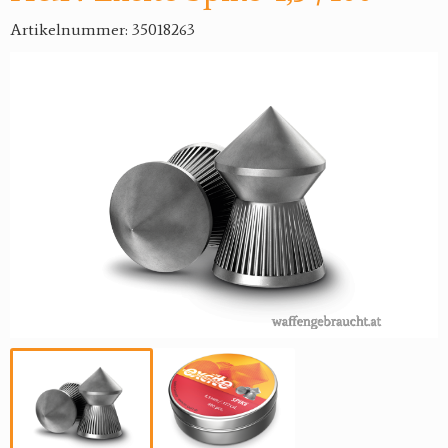
Artikelnummer: 35018263