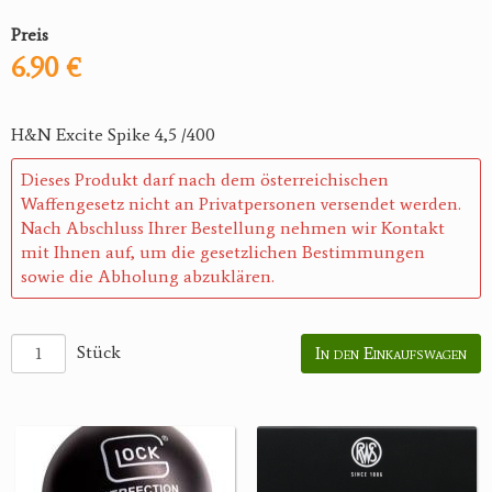
Preis
6.90 €
H&N Excite Spike 4,5 /400
Dieses Produkt darf nach dem österreichischen
Waffengesetz nicht an Privatpersonen versendet werden.
Nach Abschluss Ihrer Bestellung nehmen wir Kontakt
mit Ihnen auf, um die gesetzlichen Bestimmungen
sowie die Abholung abzuklären.
Stück
In den Einkaufswagen