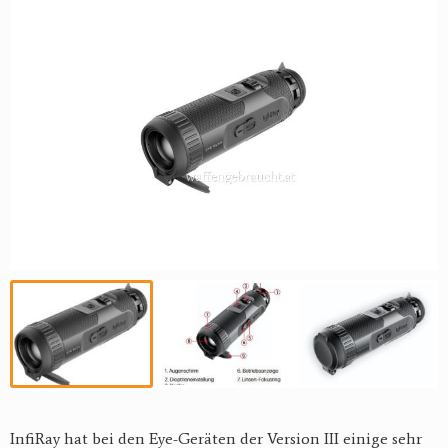
InfiRay hat bei den Eye-Geräten der Version III einige sehr