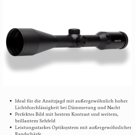
Ideal für die Ansitzjagd mit außergewöhnlich hoher
Lichtdurchlässigkeit bei Dämmerung und Nacht
Perfektes Bild mit bestem Kontrast und weitem,
brillantem Sehfeld
Leistungsstarkes Optiksystem mit außergewöhnlicher
Randschärfe