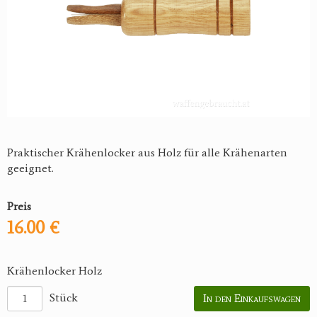
Praktischer Krähenlocker aus Holz für alle Krähenarten
geeignet.
Preis
16.00 €
Krähenlocker Holz
Stück
In den Einkaufswagen