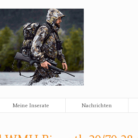
Meine Inserate
Nachrichten