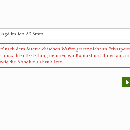
rf nach dem österreichischen Waffengesetz nicht an Privatper
chluss Ihrer Bestellung nehmen wir Kontakt mit Ihnen auf, um
wie die Abholung abzuklären.
In