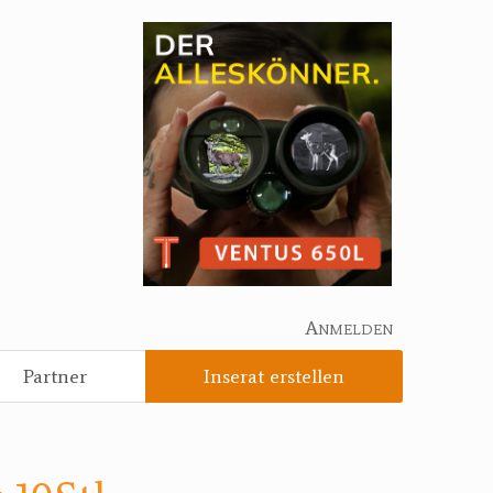
Anmelden
Partner
Inserat erstellen