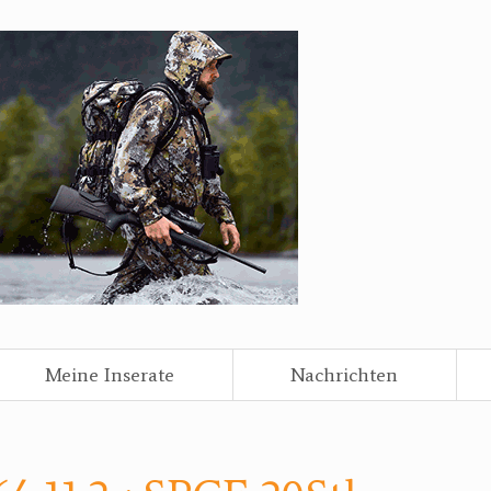
Meine Inserate
Nachrichten