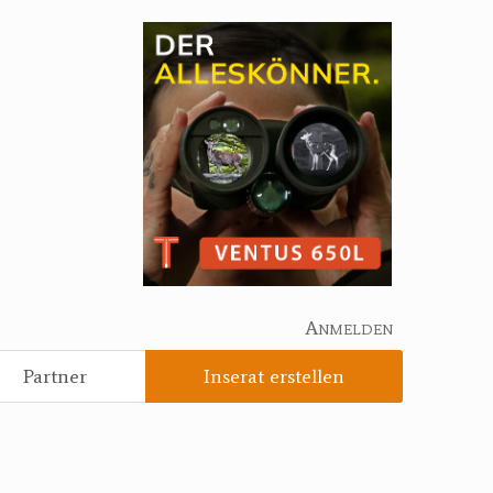
Anmelden
Partner
Inserat erstellen