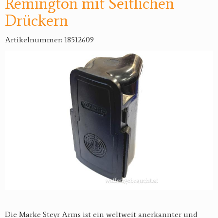
Remington mit Seitlichen
Drückern
Artikelnummer: 18512609
Die Marke Steyr Arms ist ein weltweit anerkannter und