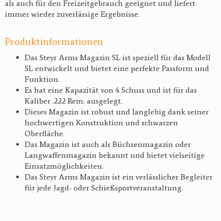
als auch für den Freizeitgebrauch geeignet und liefert
immer wieder zuverlässige Ergebnisse.
Produktinformationen
Das Steyr Arms Magazin SL ist speziell für das Modell
SL entwickelt und bietet eine perfekte Passform und
Funktion.
Es hat eine Kapazität von 4 Schuss und ist für das
Kaliber .222 Rem. ausgelegt.
Dieses Magazin ist robust und langlebig dank seiner
hochwertigen Konstruktion und schwarzen
Oberfläche.
Das Magazin ist auch als Büchsenmagazin oder
Langwaffenmagazin bekannt und bietet vielseitige
Einsatzmöglichkeiten.
Das Steyr Arms Magazin ist ein verlässlicher Begleiter
für jede Jagd- oder Schießsportveranstaltung.