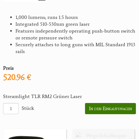
1,000 lumens; runs 1.5 hours
Integrated 510-530nm green laser
Features independently operating push-button switch
or remote pressure switch
Securely attaches to long guns with MIL Standard 1913
rails
Preis
520.96 €
Streamlight TLR RM2 Grüner Laser
Stück
In den Einkaufswagen