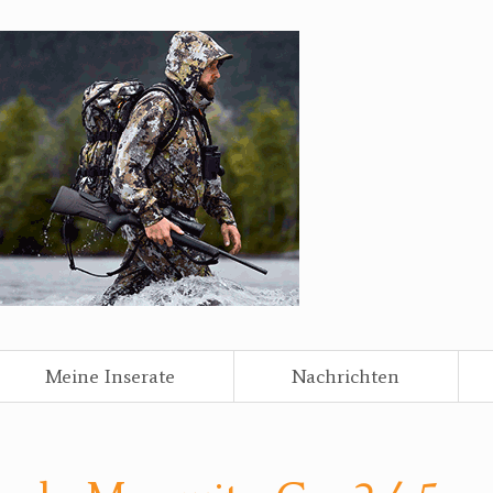
Meine Inserate
Nachrichten