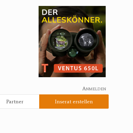
Anmelden
Partner
Inserat erstellen