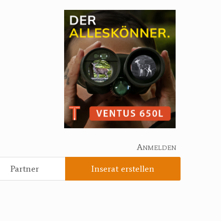
Anmelden
Partner
Inserat erstellen