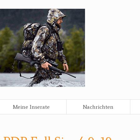
Meine Inserate
Nachrichten