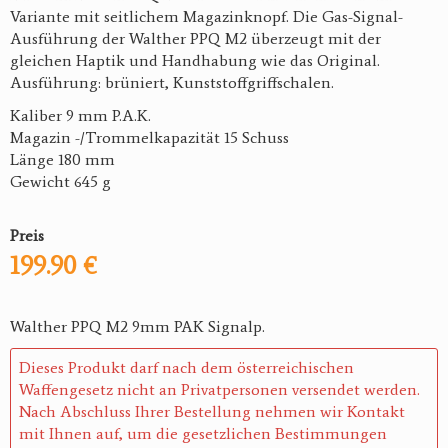
Variante mit seitlichem Magazinknopf. Die Gas-Signal-
Ausführung der Walther PPQ M2 überzeugt mit der
gleichen Haptik und Handhabung wie das Original.
Ausführung: brüniert, Kunststoffgriffschalen.
Kaliber 9 mm P.A.K.
Magazin -/Trommelkapazität 15 Schuss
Länge 180 mm
Gewicht 645 g
Preis
199.90 €
Walther PPQ M2 9mm PAK Signalp.
Dieses Produkt darf nach dem österreichischen
Waffengesetz nicht an Privatpersonen versendet werden.
Nach Abschluss Ihrer Bestellung nehmen wir Kontakt
mit Ihnen auf, um die gesetzlichen Bestimmungen