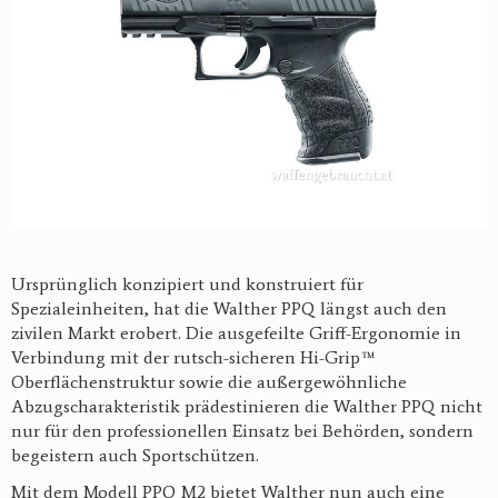
Ursprünglich konzipiert und konstruiert für
Spezialeinheiten, hat die Walther PPQ längst auch den
zivilen Markt erobert. Die ausgefeilte Griff-Ergonomie in
Verbindung mit der rutsch-sicheren Hi-Grip™
Oberflächenstruktur sowie die außergewöhnliche
Abzugscharakteristik prädestinieren die Walther PPQ nicht
nur für den professionellen Einsatz bei Behörden, sondern
begeistern auch Sportschützen.
Mit dem Modell PPQ M2 bietet Walther nun auch eine