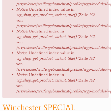
/srv/releases/waffengebraucht.at/profiles/wgp/modules/
Notice
: Undefined index: value in
wg_shop_get_product_variant_title()
(Zeile
162
von
/srv/releases/waffengebraucht.at/profiles/wgp/modules/
Notice
: Undefined index: in
wg_shop_get_product_variant_title()
(Zeile
162
von
/srv/releases/waffengebraucht.at/profiles/wgp/modules/
Notice
: Undefined index: value in
wg_shop_get_product_variant_title()
(Zeile
162
von
/srv/releases/waffengebraucht.at/profiles/wgp/modules/
Notice
: Undefined index: in
wg_shop_get_product_variant_title()
(Zeile
162
von
/srv/releases/waffengebraucht.at/profiles/wgp/modules/
Winchester SPECIAL