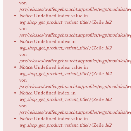
von
/srv/releases/waffengebraucht.at/profiles/wgp/modules/
Notice
: Undefined index: value in
wg_shop_get_product_variant_title()
(Zeile
162
von
/srv/releases/waffengebraucht.at/profiles/wgp/modules/
Notice
: Undefined index: in
wg_shop_get_product_variant_title()
(Zeile
162
von
/srv/releases/waffengebraucht.at/profiles/wgp/modules/
Notice
: Undefined index: value in
wg_shop_get_product_variant_title()
(Zeile
162
von
/srv/releases/waffengebraucht.at/profiles/wgp/modules/
Notice
: Undefined index: in
wg_shop_get_product_variant_title()
(Zeile
162
von
/srv/releases/waffengebraucht.at/profiles/wgp/modules/
Notice
: Undefined index: value in
wg_shop_get_product_variant_title()
(Zeile
162