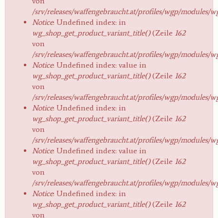
von
/srv/releases/waffengebraucht.at/profiles/wgp/modules/
Notice
: Undefined index: in
wg_shop_get_product_variant_title()
(Zeile
162
von
/srv/releases/waffengebraucht.at/profiles/wgp/modules/
Notice
: Undefined index: value in
wg_shop_get_product_variant_title()
(Zeile
162
von
/srv/releases/waffengebraucht.at/profiles/wgp/modules/
Notice
: Undefined index: in
wg_shop_get_product_variant_title()
(Zeile
162
von
/srv/releases/waffengebraucht.at/profiles/wgp/modules/
Notice
: Undefined index: value in
wg_shop_get_product_variant_title()
(Zeile
162
von
/srv/releases/waffengebraucht.at/profiles/wgp/modules/
Notice
: Undefined index: in
wg_shop_get_product_variant_title()
(Zeile
162
von