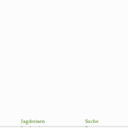
Jagdreisen
Suche