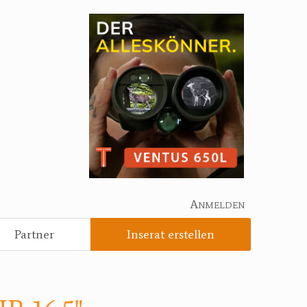
Anmelden
Partner
Inserat erstellen