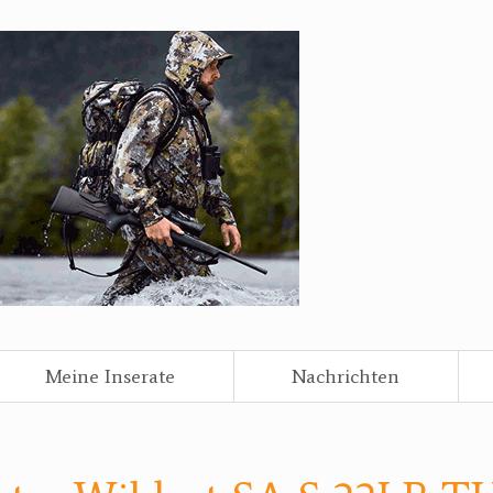
Meine Inserate
Nachrichten