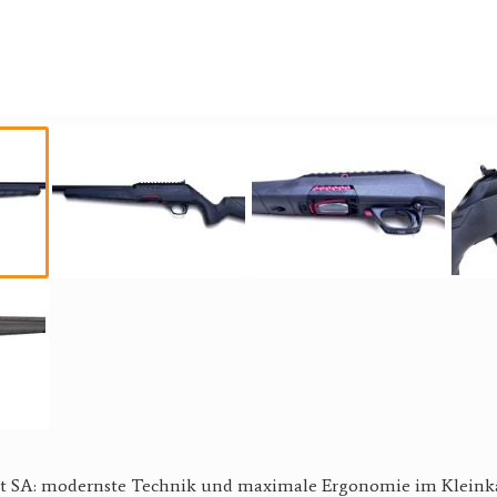
t SA: modernste Technik und maximale Ergonomie im Kleink