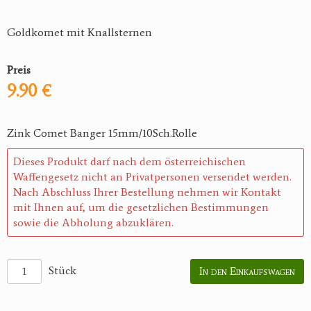
Goldkomet mit Knallsternen
Preis
9.90 €
Zink Comet Banger 15mm/10Sch.Rolle
Dieses Produkt darf nach dem österreichischen
Waffengesetz nicht an Privatpersonen versendet werden.
Nach Abschluss Ihrer Bestellung nehmen wir Kontakt
mit Ihnen auf, um die gesetzlichen Bestimmungen
sowie die Abholung abzuklären.
Stück
In den Einkaufswagen