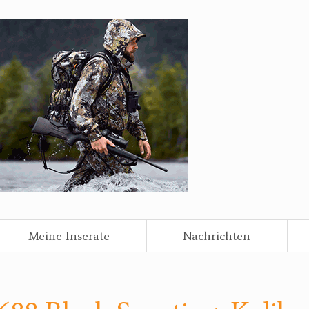
Meine Inserate
Nachrichten