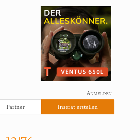
Anmelden
Partner
Inserat erstellen