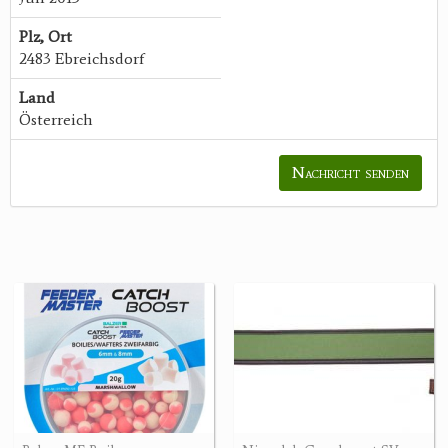
Plz, Ort
2483 Ebreichsdorf
Land
Österreich
Nachricht senden