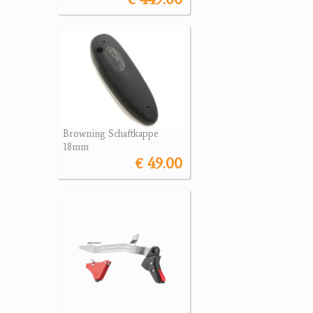
Browning Schaftkappe
18mm
€ 49.00