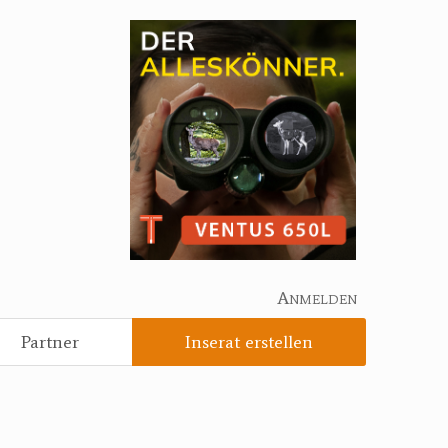
Anmelden
Partner
Inserat erstellen