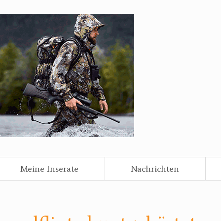
Meine Inserate
Nachrichten