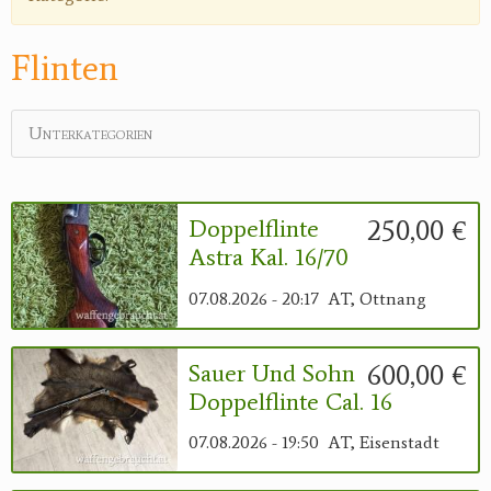
Reviereinrichtungen
Flinten
Unterkategorien
250,00 €
Doppelflinte
Astra Kal. 16/70
07.08.2026 - 20:17
AT, Ottnang
600,00 €
Sauer Und Sohn
Doppelflinte Cal. 16
07.08.2026 - 19:50
AT, Eisenstadt