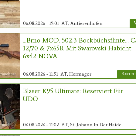
06.08.2026 - 19:01
AT, Antiesenhofen
...Brno MOD. 502.3 Bockbüchsflinte... Ca
12/70 & 7x65R Mit Swarovski Habicht
6x42 NOVA
06.08.2026 - 11:51
AT, Hermagor
Blaser K95 Ultimate: Reserviert Für
UDO
06.08.2026 - 11:02
AT, St. Johann In Der Haide