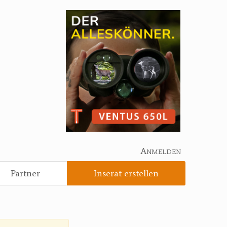
Anmelden
Partner
Inserat erstellen