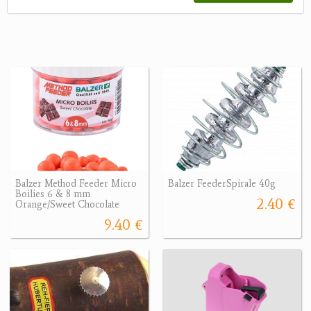
Balzer Method Feeder Micro
Balzer FeederSpirale 40g
Boilies 6 & 8 mm
2.40 €
Orange/Sweet Chocolate
9.40 €