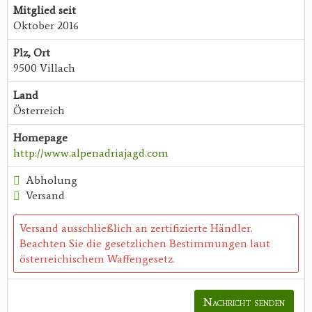
Mitglied seit
Oktober 2016
Plz, Ort
9500 Villach
Land
Österreich
Homepage
http://www.alpenadriajagd.com
Abholung
Versand
Versand ausschließlich an zertifizierte Händler.
Beachten Sie die gesetzlichen Bestimmungen laut
österreichischem Waffengesetz.
Nachricht senden