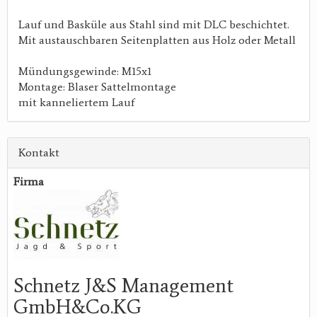
Lauf und Basküle aus Stahl sind mit DLC beschichtet.
Mit austauschbaren Seitenplatten aus Holz oder Metall
Mündungsgewinde: M15x1
Montage: Blaser Sattelmontage
mit kanneliertem Lauf
Kontakt
Firma
Schnetz J&S Management
GmbH&Co.KG