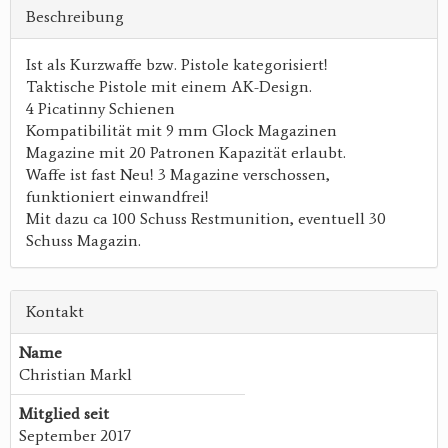
Beschreibung
Ist als Kurzwaffe bzw. Pistole kategorisiert!
Taktische Pistole mit einem AK-Design.
4 Picatinny Schienen
Kompatibilität mit 9 mm Glock Magazinen
Magazine mit 20 Patronen Kapazität erlaubt.
Waffe ist fast Neu! 3 Magazine verschossen,
funktioniert einwandfrei!
Mit dazu ca 100 Schuss Restmunition, eventuell 30
Schuss Magazin.
Kontakt
Name
Christian Markl
Mitglied seit
September 2017