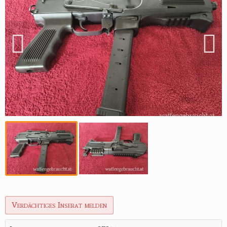
Reviereinrichtungen
Verdächtiges Inserat melden