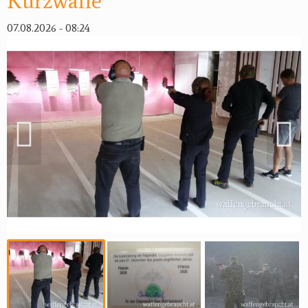
Kurzwaffe
Reviereinrichtungen
07.08.2026 - 08:24