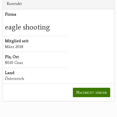
Kontakt
Firma
eagle shooting
Mitglied seit
März 2018
Plz, Ort
8010 Graz
Land
Österreich
Nachricht senden