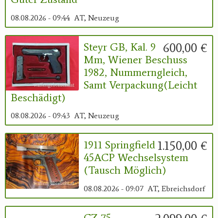
08.08.2026 - 09:44
AT, Neuzeug
600,00 €
Steyr GB, Kal. 9
Mm, Wiener Beschuss
1982, Nummerngleich,
Samt Verpackung(leicht
Beschädigt)
08.08.2026 - 09:43
AT, Neuzeug
1.150,00 €
1911 Springfield
45ACP Wechselsystem
(Tausch Möglich)
08.08.2026 - 09:07
AT, Ebreichsdorf
CZ 75